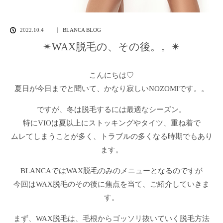
2022.10.4
BLANCA BLOG
✴︎WAX脱毛の、その後。。✴︎
こんにちは♡
夏日が今日までと聞いて、かなり寂しいNOZOMIです。。
ですが、冬は脱毛するには最適なシーズン。
特にVIOは夏以上にストッキングやタイツ、重ね着で
ムレてしまうことが多く、トラブルの多くなる時期でもあり
ます。
BLANCAではWAX脱毛のみのメニューとなるのですが
今回はWAX脱毛のその後に焦点を当て、ご紹介していきま
す。
まず、WAX脱毛は、毛根からゴッソリ抜いていく脱毛方法