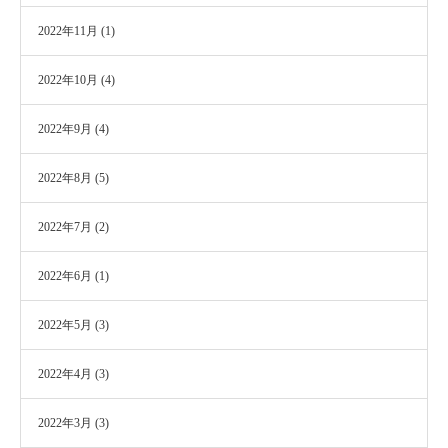
2022年11月
(1)
2022年10月
(4)
2022年9月
(4)
2022年8月
(5)
2022年7月
(2)
2022年6月
(1)
2022年5月
(3)
2022年4月
(3)
2022年3月
(3)