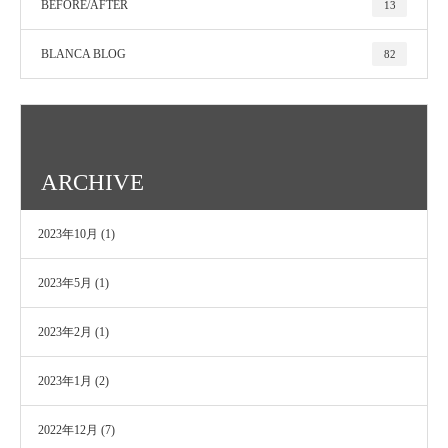
BEFORE/AFTER
13
BLANCA BLOG
82
ARCHIVE
2023年10月
(1)
2023年5月
(1)
2023年2月
(1)
2023年1月
(2)
2022年12月
(7)