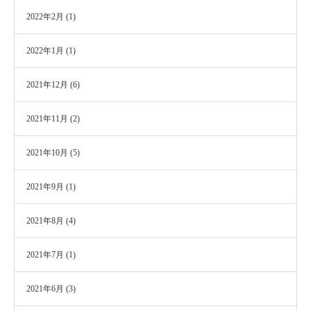
2022年2月
(1)
2022年1月
(1)
2021年12月
(6)
2021年11月
(2)
2021年10月
(5)
2021年9月
(1)
2021年8月
(4)
2021年7月
(1)
2021年6月
(3)