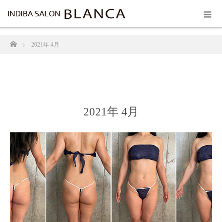
ホーム
2021年 4月
2021年 4月