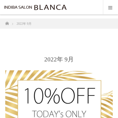
ホーム
2022年 9月
2022年 9月