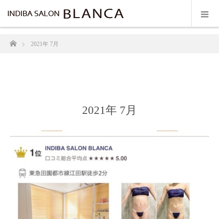
ホーム
2021年 7月
2021年 7月