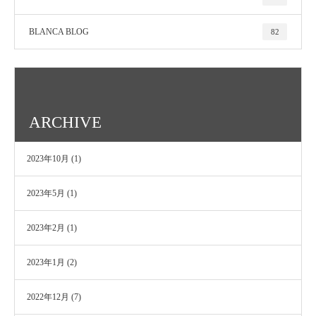
BLANCA BLOG
82
ARCHIVE
2023年10月
(1)
2023年5月
(1)
2023年2月
(1)
2023年1月
(2)
2022年12月
(7)