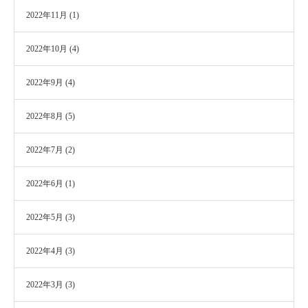
2022年11月
(1)
2022年10月
(4)
2022年9月
(4)
2022年8月
(5)
2022年7月
(2)
2022年6月
(1)
2022年5月
(3)
2022年4月
(3)
2022年3月
(3)