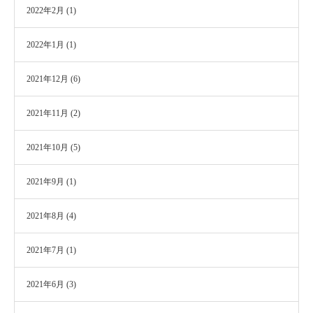
2022年2月
(1)
2022年1月
(1)
2021年12月
(6)
2021年11月
(2)
2021年10月
(5)
2021年9月
(1)
2021年8月
(4)
2021年7月
(1)
2021年6月
(3)