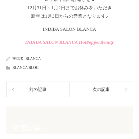
12月31日～1月2日までお休みをいただき
新年は1月3日からの営業となります♪
INDIBA SALON BLANCA
INDIBA SALON BLANCA HotPepperBeauty
投稿者:
BLANCA
BLANCA BLOG
前の記事
次の記事
関連記事