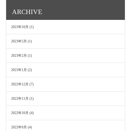
ARCHIVE
2023年10月
(1)
2023年5月
(1)
2023年2月
(1)
2023年1月
(2)
2022年12月
(7)
2022年11月
(1)
2022年10月
(4)
2022年9月
(4)