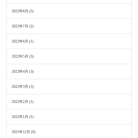
2022年8月
(5)
2022年7月
(2)
2022年6月
(1)
2022年5月
(3)
2022年4月
(3)
2022年3月
(3)
2022年2月
(1)
2022年1月
(1)
2021年12月
(6)