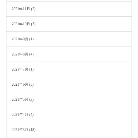
2021年11月
(2)
2021年10月
(5)
2021年9月
(1)
2021年8月
(4)
2021年7月
(1)
2021年6月
(3)
2021年5月
(3)
2021年4月
(4)
2021年3月
(13)