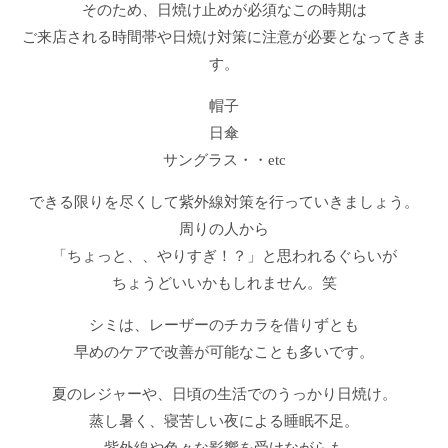
そのため、日焼け止めが必須なこの時期は
ご来店される時間帯や日焼け対策に注意が必要となってきま
す。
帽子
日傘
サングラス・・etc
できる限りを尽くして紫外線対策を行っていきましょう。
周りの人から
「ちょっと、、やりすぎ！？」と思われるぐらいが
ちょうどいいかもしれません。笑
シミは、レーザーのチカラを借りずとも
早めのケアで改善が可能なことも多いです。
夏のレジャーや、日頃の生活でのうっかり日焼け。
蒸し暑く、寝苦しい夜による睡眠不足。
紫外線や色々な影響を受けながらも