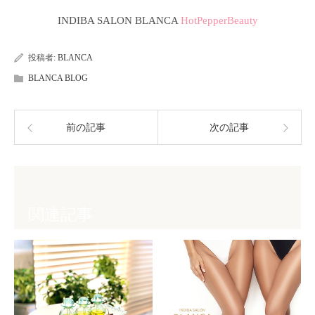
INDIBA SALON BLANCA
HotPepperBeauty
投稿者:
BLANCA
BLANCA BLOG
前の記事
次の記事
関連記事