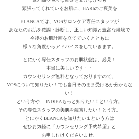
頑張ってくれているお肌に、HARIのご褒美を
BLANCAでは、VOSサロンケア専任スタッフが
あなたのお肌を確認・診断し、正しい知識と豊富な経験で
今後のお肌計画を立てていくとともに
様々な角度からアドバイスをしていきます。
とにかく専任スタッフのお肌状態は、必見！
本当に美しいです・・
カウンセリング無料となっておりますので、
VOSについて知りたい！でも当日そのまま受けるか分からな
い！
という方や、 INDIBAもっと知りたい！という方。
その専任スタッフの美肌を鑑賞したい！とう方。
とにかくBLANCAを知りたい１という方は
ぜひお気軽に「カウンセリング予約希望」と
お申し付けくださいませ。