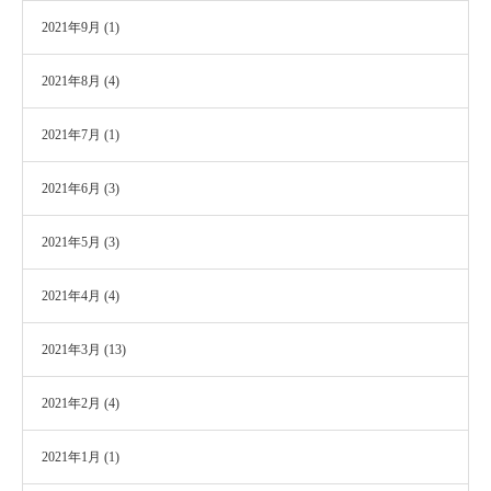
2021年9月
(1)
2021年8月
(4)
2021年7月
(1)
2021年6月
(3)
2021年5月
(3)
2021年4月
(4)
2021年3月
(13)
2021年2月
(4)
2021年1月
(1)