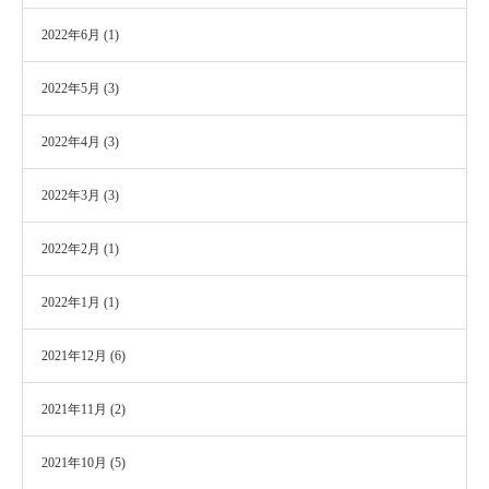
2022年6月
(1)
2022年5月
(3)
2022年4月
(3)
2022年3月
(3)
2022年2月
(1)
2022年1月
(1)
2021年12月
(6)
2021年11月
(2)
2021年10月
(5)