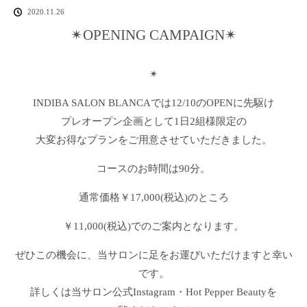
2020.11.26
✴︎OPENING CAMPAIGN✴︎
✴︎
INDIBA SALON BLANCAでは12/10のOPENに先駆け
プレオープン企画として1日2組様限定の
大変お得なプランをご用意させていただきました。
コースのお時間は90分。
通常価格￥17,000(税込)のところ
￥11,000(税込)でのご案内となります。
ぜひこの機会に、当サロンに足をお運びいただけますと幸い
です。
詳しくは当サロン公式Instagram・Hot Pepper Beautyを