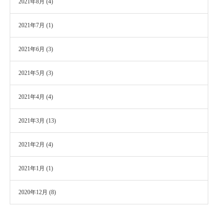
2021年8月
(4)
2021年7月
(1)
2021年6月
(3)
2021年5月
(3)
2021年4月
(4)
2021年3月
(13)
2021年2月
(4)
2021年1月
(1)
2020年12月
(8)