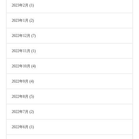
2023年2月
(1)
2023年1月
(2)
2022年12月
(7)
2022年11月
(1)
2022年10月
(4)
2022年9月
(4)
2022年8月
(5)
2022年7月
(2)
2022年6月
(1)