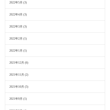
2022年5月
(3)
2022年4月
(3)
2022年3月
(3)
2022年2月
(1)
2022年1月
(1)
2021年12月
(6)
2021年11月
(2)
2021年10月
(5)
2021年9月
(1)