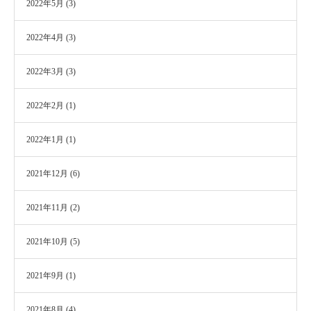
2022年5月
(3)
2022年4月
(3)
2022年3月
(3)
2022年2月
(1)
2022年1月
(1)
2021年12月
(6)
2021年11月
(2)
2021年10月
(5)
2021年9月
(1)
2021年8月
(4)