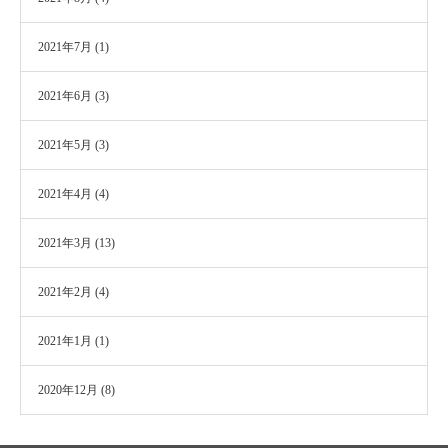
2021年7月
(1)
2021年6月
(3)
2021年5月
(3)
2021年4月
(4)
2021年3月
(13)
2021年2月
(4)
2021年1月
(1)
2020年12月
(8)