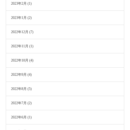
2023年2月
(1)
2023年1月
(2)
2022年12月
(7)
2022年11月
(1)
2022年10月
(4)
2022年9月
(4)
2022年8月
(5)
2022年7月
(2)
2022年6月
(1)