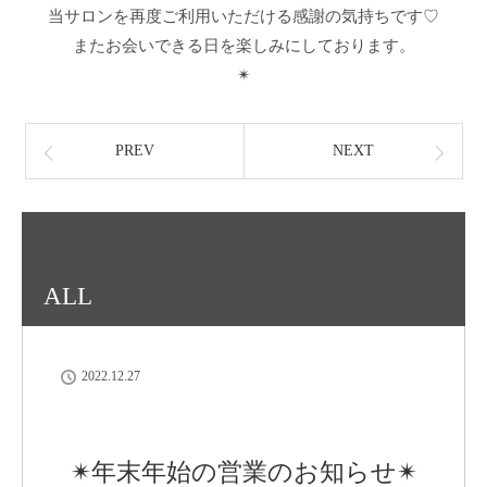
当サロンを再度ご利用いただける感謝の気持ちです♡
またお会いできる日を楽しみにしております。
✴︎
PREV
NEXT
ALL
2022.12.27
✴︎年末年始の営業のお知らせ✴︎