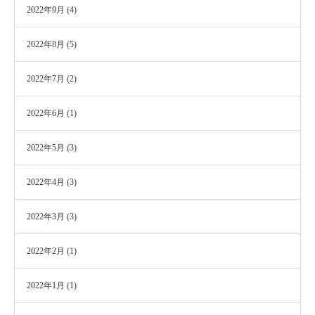
2022年9月
(4)
2022年8月
(5)
2022年7月
(2)
2022年6月
(1)
2022年5月
(3)
2022年4月
(3)
2022年3月
(3)
2022年2月
(1)
2022年1月
(1)