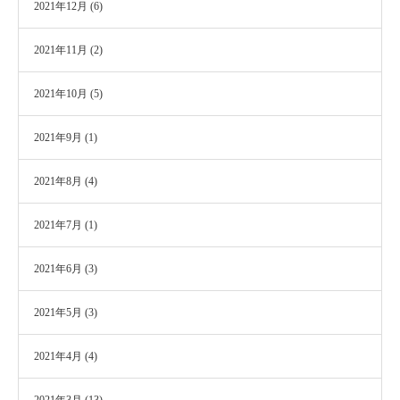
2021年12月
(6)
2021年11月
(2)
2021年10月
(5)
2021年9月
(1)
2021年8月
(4)
2021年7月
(1)
2021年6月
(3)
2021年5月
(3)
2021年4月
(4)