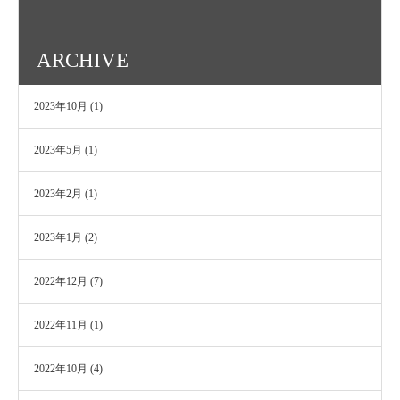
ARCHIVE
2023年10月
(1)
2023年5月
(1)
2023年2月
(1)
2023年1月
(2)
2022年12月
(7)
2022年11月
(1)
2022年10月
(4)