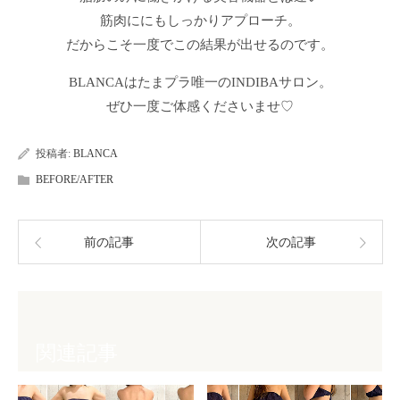
筋肉ににもしっかりアプローチ。
だからこそ一度でこの結果が出せるのです。
BLANCAはたまプラ唯一のINDIBAサロン。
ぜひ一度ご体感くださいませ♡
投稿者:
BLANCA
BEFORE/AFTER
前の記事
次の記事
関連記事