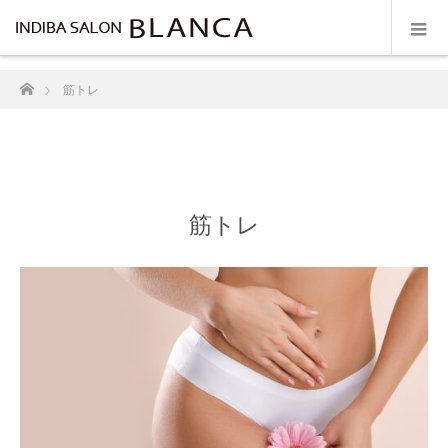
ホーム
筋トレ
筋トレ